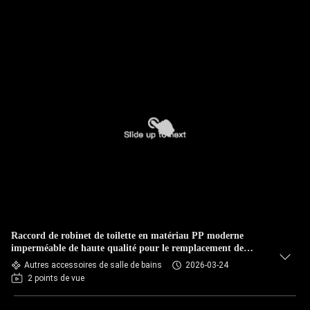
Raccord de robinet de toilette en matériau PP moderne
imperméable de haute qualité pour le remplacement de
tuyaux de salle de bain
Autres accessoires de salle de bains
2026-03-24
2 points de vue