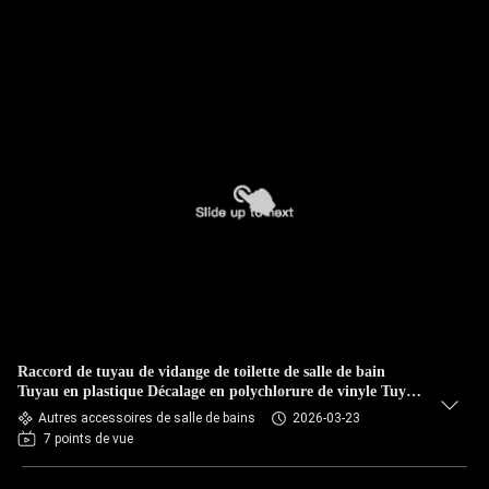
Raccord de tuyau de vidange de toilette de salle de bain
Tuyau en plastique Décalage en polychlorure de vinyle Tuyau
de raccordement de plaque de décalage
Autres accessoires de salle de bains
2026-03-23
7 points de vue