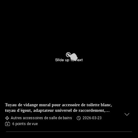
Tuyau de vidange mural pour accessoire de toilette blanc,
tuyau d'égout, adaptateur universel de raccordement,
goulotte murale
Autres accessoires de salle de bains
2026-03-23
6 points de vue