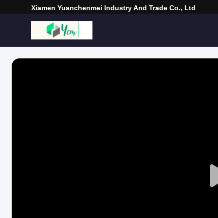
Xiamen Yuanchenmei Industry And Trade Co., Ltd