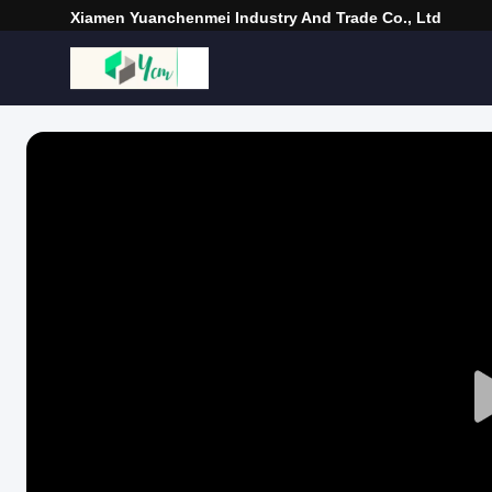
Xiamen Yuanchenmei Industry And Trade Co., Ltd