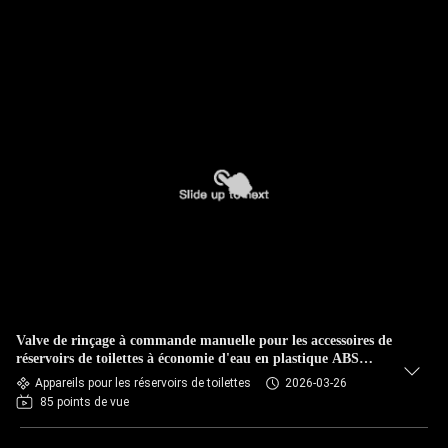
Valve de rinçage à commande manuelle pour les accessoires de
réservoirs de toilettes à économie d'eau en plastique ABS
POM
Appareils pour les réservoirs de toilettes
2026-03-26
85 points de vue