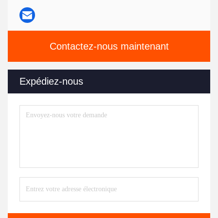
Contactez-nous maintenant
Expédiez-nous