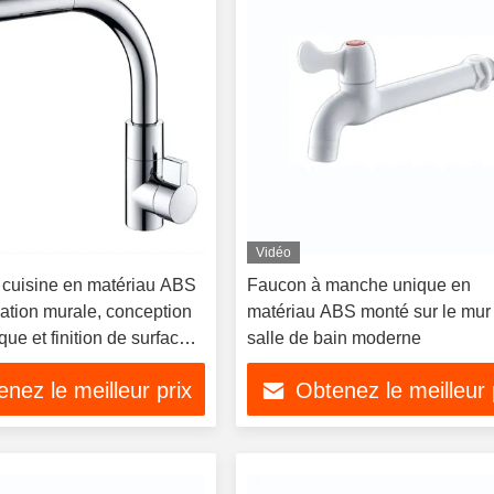
Vidéo
 cuisine en matériau ABS
Faucon à manche unique en
lation murale, conception
matériau ABS monté sur le mur
que et finition de surface
salle de bain moderne
nez le meilleur prix
Obtenez le meilleur 