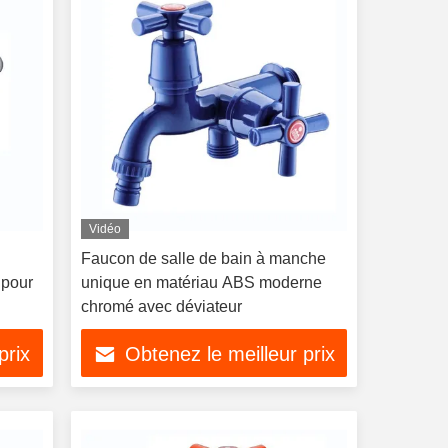
Vidéo
Faucon de salle de bain à manche
 pour
unique en matériau ABS moderne
chromé avec déviateur
prix
Obtenez le meilleur prix