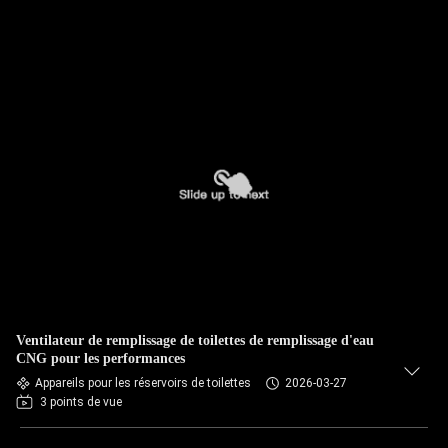
Ventilateur de remplissage de toilettes de remplissage d'eau
CNG pour les performances
Appareils pour les réservoirs de toilettes
2026-03-27
3 points de vue