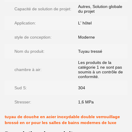
Autres, Solution globale
Capacité de solution de projet:
du projet
Application:
L' hôtel
style de conception:
Moderne
Nom du produit:
Tuyau tressé
Les produits de la
catégorie 1 ne sont pas
chambre à air:
soumis à un contrôle de
conformité.
Sud S:
304
Stresser:
1,6 MPa
tuyau de douche en acier inoxydable double verrouillage
brossé en or pour les salles de bains modernes de luxe