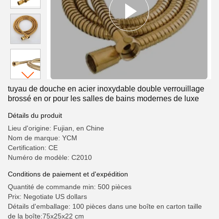
tuyau de douche en acier inoxydable double verrouillage
brossé en or pour les salles de bains modernes de luxe
Détails du produit
Lieu d'origine: Fujian, en Chine
Nom de marque: YCM
Certification: CE
Numéro de modèle: C2010
Conditions de paiement et d'expédition
Quantité de commande min: 500 pièces
Prix: Negotiate US dollars
Détails d'emballage: 100 pièces dans une boîte en carton taille
de la boîte:75x25x22 cm