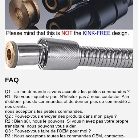
FAQ
Q1 : Je me demande si vous acceptez les petites commandes ?
R1 : Ne vous inquiétez pas. N'hésitez pas à nous contacter. Afin
d'obtenir plus de commandes et de donner plus de commodité à
nos clients,
nous acceptons les petites commandes.
Q2 : Pouvez-vous envoyer des produits dans mon pays ?
R2 : Bien sûr, nous le pouvons. Si vous n'avez pas votre propre
transitaire, nous pouvons vous aider.
Q3 : Pouvez-vous faire de l'OEM pour moi ?
R3 : Nous acceptons toutes les commandes OEM, contactez-