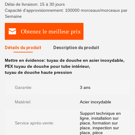
Délai de livraison: 15 à 30 jours
Capacité d'approvisionnement: 100000 morceaux/morceaux par
Semaine
Obtenez le meilleur prix
Détails du produit
Description du produit
Mettre en évidence:
tuyau de douche en acier inoxydable
,
PEX tuyau de douche pour tube intérieur
,
tuyau de douche haute pression
Garantie:
3 ans
Matériel:
Acier inoxydable
Support technique en
ligne, installation sur
Service après-vente:
place, formation sur
place, inspection sur
place, pièce