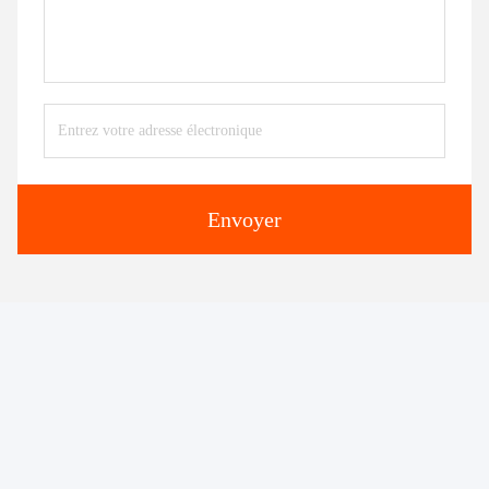
Envoyer
Produits similaires