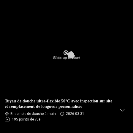
Tuyau de douche ultra-flexible 50°C avec inspection sur site
et remplacement de longueur personnalisée
Ensemble de douche à main
2026-03-31
195 points de vue