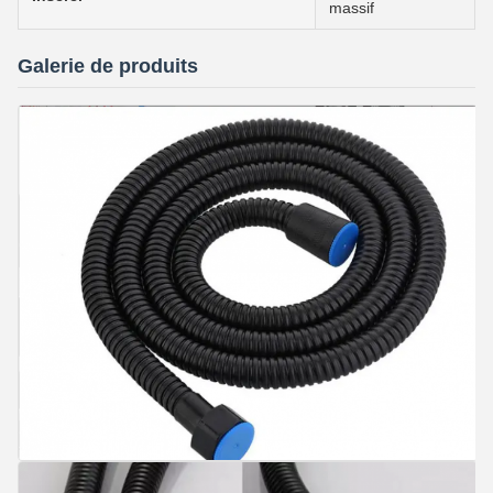
massif
Galerie de produits