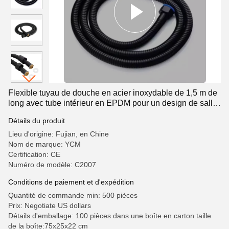
Flexible tuyau de douche en acier inoxydable de 1,5 m de
long avec tube intérieur en EPDM pour un design de salle
de bain moderne
Détails du produit
Lieu d'origine: Fujian, en Chine
Nom de marque: YCM
Certification: CE
Numéro de modèle: C2007
Conditions de paiement et d'expédition
Quantité de commande min: 500 pièces
Prix: Negotiate US dollars
Détails d'emballage: 100 pièces dans une boîte en carton taille
de la boîte:75x25x22 cm