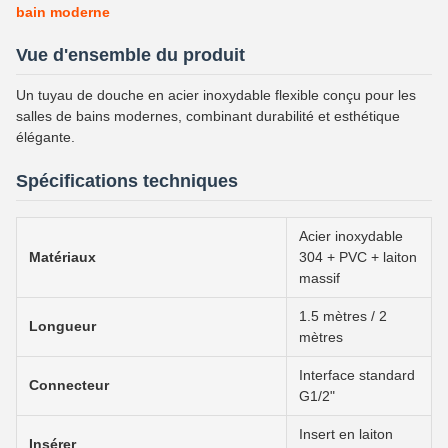
bain moderne
Vue d'ensemble du produit
Un tuyau de douche en acier inoxydable flexible conçu pour les
salles de bains modernes, combinant durabilité et esthétique
élégante.
Spécifications techniques
Acier inoxydable
Matériaux
304 + PVC + laiton
massif
1.5 mètres / 2
Longueur
mètres
Interface standard
Connecteur
G1/2"
Insert en laiton
Insérer