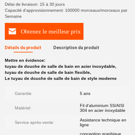
Délai de livraison: 15 à 30 jours
Capacité d'approvisionnement: 100000 morceaux/morceaux par
Semaine
Obtenez le meilleur prix
Détails du produit
Description du produit
Mettre en évidence:
tuyau de douche de salle de bain en acier inoxydable
,
tuyau de douche de salle de bain flexible
,
Le tuyau de douche de salle de bain de style moderne
Garantie:
5 ans
Fil d'aluminium SS/AISI
Matériel:
304 en acier inoxydable
Assistance technique en
Service après-vente:
ligne
conception graphique,