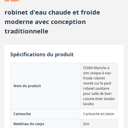
de bain
robinet d'eau chaude et froide
moderne avec conception
traditionnelle
Spécifications du produit
F2009 Manche à
zinc unique à eau
froide robinet
monté sur le pont
Nom du produit
robinet sanitaire
pour salle de bain
cuisine évier lavabo
lavabo
Cartouche
Cartouche en laiton
Matériau du corps
Zinc