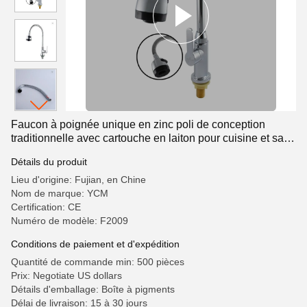
Faucon à poignée unique en zinc poli de conception
traditionnelle avec cartouche en laiton pour cuisine et salle
de bain
Détails du produit
Lieu d'origine: Fujian, en Chine
Nom de marque: YCM
Certification: CE
Numéro de modèle: F2009
Conditions de paiement et d'expédition
Quantité de commande min: 500 pièces
Prix: Negotiate US dollars
Détails d'emballage: Boîte à pigments
Délai de livraison: 15 à 30 jours