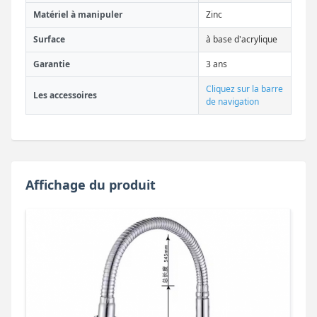
Matériel à manipuler
Zinc
Surface
à base d'acrylique
Garantie
3 ans
Cliquez sur la barre
Les accessoires
de navigation
Affichage du produit