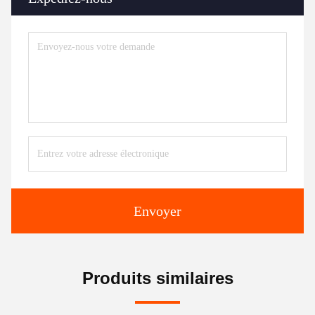
Envoyer
Produits similaires