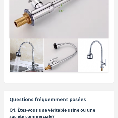
Questions fréquemment posées
Q1. Êtes-vous une véritable usine ou une
société commerciale?