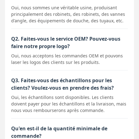
Oui, nous sommes une véritable usine, produisant
principalement des robinets, des robinets, des vannes
d'angle, des équipements de douche, des tuyaux, etc.
Q2. Faites-vous le service OEM? Pouvez-vous
faire notre propre logo?
Oui, nous acceptons les commandes OEM et pouvons
laser les logos des clients sur les produits.
Q3. Faites-vous des échantillons pour les
clients? Voulez-vous en prendre des frais?
Oui, les échantillons sont disponibles. Les clients
doivent payer pour les échantillons et la livraison, mais
nous vous rembourserons après commande.
Qu'en est-il de la quantité minimale de
commande?