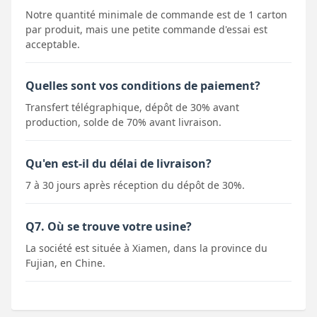
Notre quantité minimale de commande est de 1 carton
par produit, mais une petite commande d'essai est
acceptable.
Quelles sont vos conditions de paiement?
Transfert télégraphique, dépôt de 30% avant
production, solde de 70% avant livraison.
Qu'en est-il du délai de livraison?
7 à 30 jours après réception du dépôt de 30%.
Q7. Où se trouve votre usine?
La société est située à Xiamen, dans la province du
Fujian, en Chine.