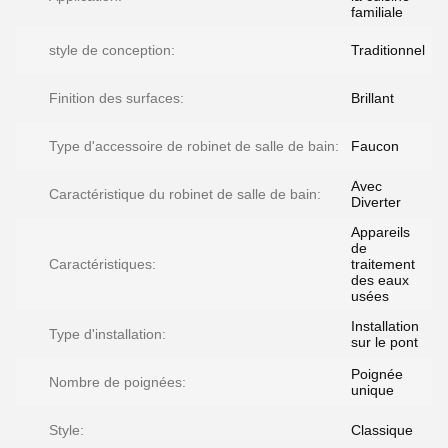
familiale
style de conception:
Traditionnel
Finition des surfaces:
Brillant
Type d'accessoire de robinet de salle de bain:
Faucon
Avec
Caractéristique du robinet de salle de bain:
Diverter
Appareils
de
Caractéristiques:
traitement
des eaux
usées
Installation
Type d'installation:
sur le pont
Poignée
Nombre de poignées:
unique
Style:
Classique