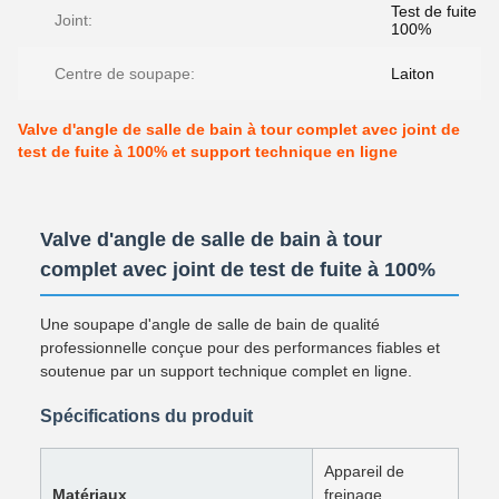
Test de fuite à
Joint:
100%
Centre de soupape:
Laiton
Valve d'angle de salle de bain à tour complet avec joint de
test de fuite à 100% et support technique en ligne
Valve d'angle de salle de bain à tour
complet avec joint de test de fuite à 100%
Une soupape d'angle de salle de bain de qualité
professionnelle conçue pour des performances fiables et
soutenue par un support technique complet en ligne.
Spécifications du produit
Appareil de
Matériaux
freinage