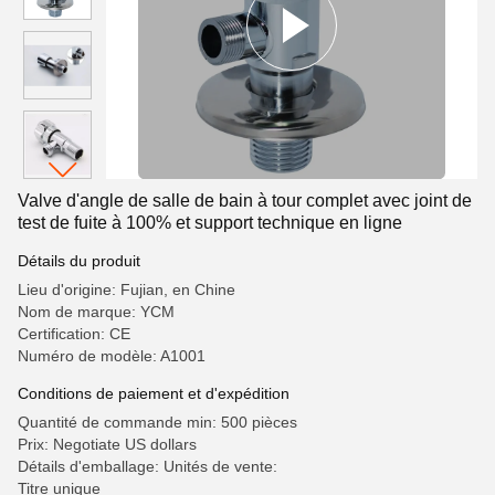
Valve d'angle de salle de bain à tour complet avec joint de
test de fuite à 100% et support technique en ligne
Détails du produit
Lieu d'origine: Fujian, en Chine
Nom de marque: YCM
Certification: CE
Numéro de modèle: A1001
Conditions de paiement et d'expédition
Quantité de commande min: 500 pièces
Prix: Negotiate US dollars
Détails d'emballage: Unités de vente:
Titre unique