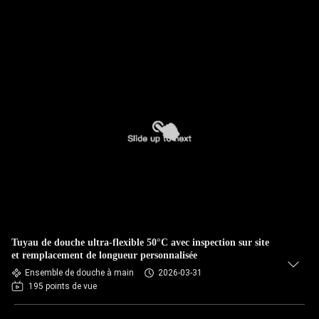
Tuyau de douche ultra-flexible 50°C avec inspection sur site
et remplacement de longueur personnalisée
Ensemble de douche à main
2026-03-31
195 points de vue