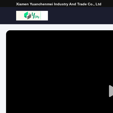
Xiamen Yuanchenmei Industry And Trade Co., Ltd