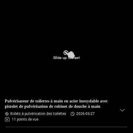
Pulvérisateur de toilettes à main en acier inoxydable avec
pistolet de pulvérisation de robinet de douche à main
Bidets à pulvérisation des toilettes
2026-03-27
11 points de vue